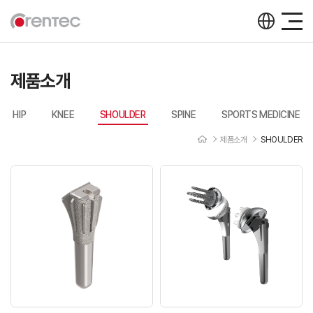
제품소개
HIP
KNEE
SHOULDER
SPINE
SPORTS MEDICINE
제품소개
SHOULDER
제품소개