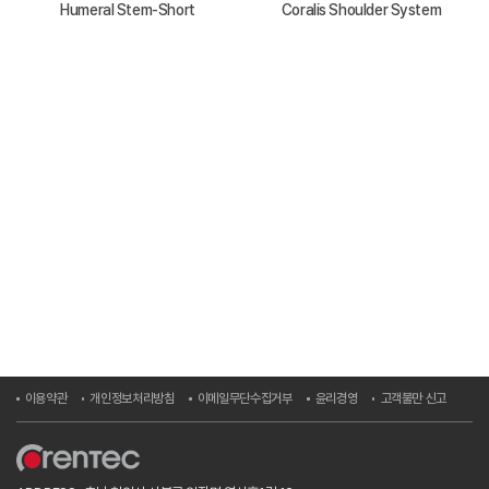
Humeral Stem-Short
Coralis Shoulder System
이용약관
개인정보처리방침
이메일무단수집거부
윤리경영
고객불만 신고