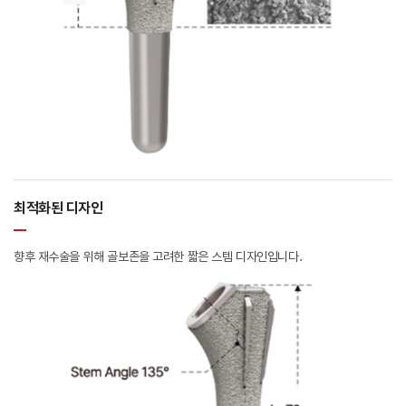
최적화된 디자인
향후 재수술을 위해 골보존을 고려한 짧은 스템 디자인입니다.