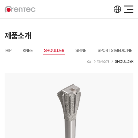
제품소개
HIP
KNEE
SHOULDER
SPINE
SPORTS MEDICINE
제품소개
SHOULDER
제품소개