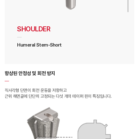
SHOULDER
Humeral Stem-Short
향상된 안정성 및 회전 방지
직사각형 단면이 회전 운동을 저항하고
근위 해면골에 단단히 고정되는 다섯 개의 테이퍼 핀이 특징입니다.