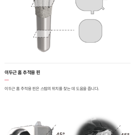
이두근 홈 추적용 핀
이두근 홈 추적용 핀은 스템의 위치를 찾는 데 도움을 줍니다.