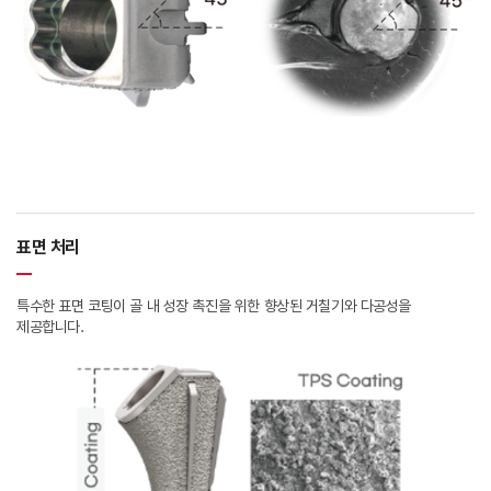
표면 처리
특수한 표면 코팅이 골 내 성장 촉진을 위한 향상된 거칠기와 다공성을
제공합니다.