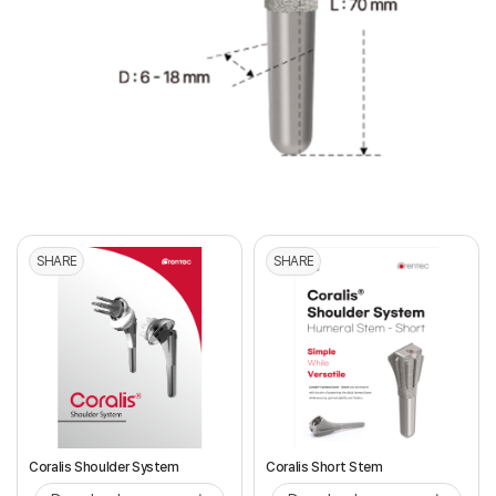
SHARE
SHARE
Coralis Shoulder System
Coralis Short Stem