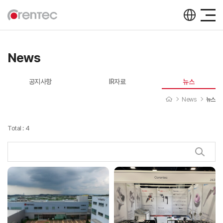
News
공지사항
IR자료
뉴스
News
뉴스
Total : 4
뉴스