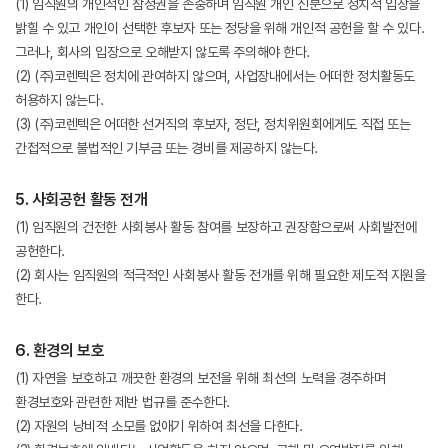
(1) 임직원의 개인적인 참정권을 존중하며 임직원 개인 신분으로 정치적 입장을
밝힐 수 있고 개인이 선택한 후보자 또는 정당을 위해 개인적 공헌을 할 수 있다.
그러나, 회사의 입장으로 오해받지 않도록 주의해야 한다.
(2) (주)코렌텍은 정치에 관여하지 않으며, 사업장내에서는 어떠한 정치활동도
허용하지 않는다.
(3) (주)코렌텍은 어떠한 선거직의 후보자, 정단, 정치위원회에게도 직접 또는
간접적으로 불법적인 기부금 또는 경비를 제공하지 않는다.
5. 사회공헌 활동 전개
(1) 임직원의 건전한 사회봉사 활동 참여를 보장하고 권장함으로써 사회발전에
공헌한다.
(2) 회사는 임직원의 적극적인 사회봉사 활동 전개를 위해 필요한 제도적 지원을
한다.
6. 환경의 보호
(1) 자연을 보호하고 깨끗한 환경의 보전을 위해 최선의 노력을 경주하며
환경보호와 관련한 제반 법규를 준수한다.
(2) 자원의 낭비적 소모를 없애기 위하여 최선을 다한다.