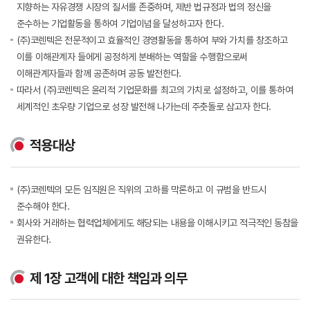
지향하는 자유경쟁 시장의 질서를 존중하며, 제반 법규정과 법의 정신을
준수하는 기업활동을 통하여 기업이념을 달성하고자 한다.
(주)코렌텍은 전문적이고 효율적인 경영활동을 통하여 부와 가치를 창조하고
이를 이해관계자 들에게 공정하게 분배하는 역할을 수행함으로써
이해관계자들과 함께 공존하며 공동 발전한다.
따라서 (주)코렌텍은 윤리적 기업문화를 최고의 가치로 설정하고, 이를 통하여
세계적인 초우량 기업으로 성장 발전해 나가는데 주춧돌로 삼고자 한다.
적용대상
(주)코렌텍의 모든 임직원은 직위의 고하를 막론하고 이 규범을 반드시
준수해야 한다.
회사와 거래하는 협력업체에게도 해당되는 내용을 이해시키고 적극적인 동참을
권유한다.
제 1장 고객에 대한 책임과 의무