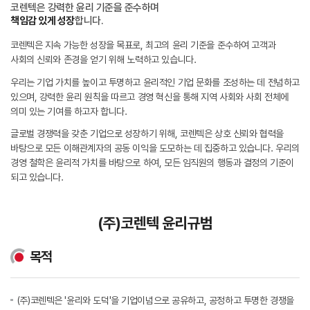
코렌텍은 강력한 윤리 기준을 준수하며
책임감 있게 성장
합니다.
코렌텍은 지속 가능한 성장을 목표로, 최고의 윤리 기준을 준수하여 고객과
사회의 신뢰와 존경을 얻기 위해
노력하고 있습니다.
우리는 기업 가치를 높이고 투명하고 윤리적인 기업 문화를 조성하는 데 전념하고
있으며, 강력한 윤리 원칙을 따르고
경영 혁신을 통해 지역 사회와 사회 전체에
의미 있는 기여를 하고자 합니다.
글로벌 경쟁력을 갖춘 기업으로 성장하기 위해, 코렌텍은 상호 신뢰와 협력을
바탕으로 모든 이해관계자의
공동 이익을 도모하는 데 집중하고 있습니다. 우리의
경영 철학은 윤리적 가치를 바탕으로 하여,
모든 임직원의 행동과 결정의 기준이
되고 있습니다.
(주)코렌텍 윤리규범
목적
(주)코렌텍은 '윤리와 도덕'을 기업이념으로 공유하고, 공정하고 투명한 경쟁을