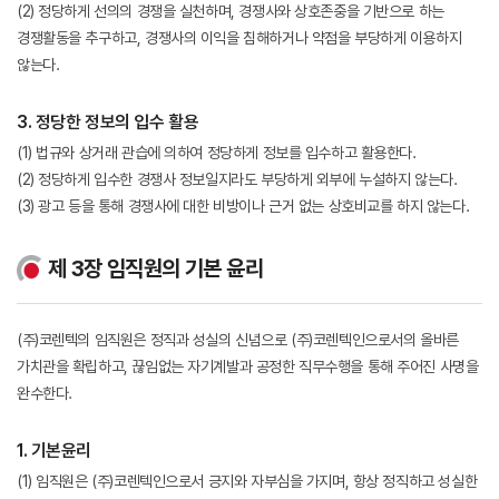
(2) 정당하게 선의의 경쟁을 실천하며, 경쟁사와 상호존중을 기반으로 하는
경쟁활동을 추구하고, 경쟁사의 이익을 침해하거나 약점을 부당하게 이용하지
않는다.
3. 정당한 정보의 입수 활용
(1) 법규와 상거래 관습에 의하여 정당하게 정보를 입수하고 활용한다.
(2) 정당하게 입수한 경쟁사 정보일지라도 부당하게 외부에 누설하지 않는다.
(3) 광고 등을 통해 경쟁사에 대한 비방이나 근거 없는 상호비교를 하지 않는다.
제 3장 임직원의 기본 윤리
(주)코렌텍의 임직원은 정직과 성실의 신념으로 (주)코렌텍인으로서의 올바른
가치관을 확립하고, 끊임없는 자기계발과 공정한 직무수행을 통해 주어진 사명을
완수한다.
1. 기본윤리
(1) 임직원은 (주)코렌텍인으로서 긍지와 자부심을 가지며, 항상 정직하고 성실한