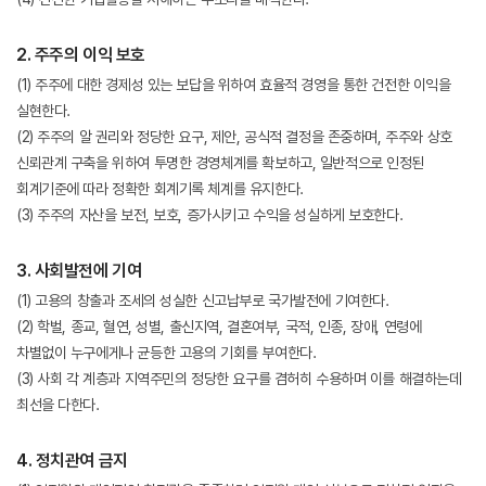
2. 주주의 이익 보호
(1) 주주에 대한 경제성 있는 보답을 위하여 효율적 경영을 통한 건전한 이익을
실현한다.
(2) 주주의 알 권리와 정당한 요구, 제안, 공식적 결정을 존중하며, 주주와 상호
신뢰관계 구축을 위하여 투명한 경영체계를 확보하고, 일반적으로 인정된
회계기준에 따라 정확한 회계기록 체계를 유지한다.
(3) 주주의 자산을 보전, 보호, 증가시키고 수익을 성실하게 보호한다.
3. 사회발전에 기여
(1) 고용의 창출과 조세의 성실한 신고납부로 국가발전에 기여한다.
(2) 학벌, 종교, 혈연, 성별, 출신지역, 결혼여부, 국적, 인종, 장애, 연령에
차별없이 누구에게나 균등한 고용의 기회를 부여한다.
(3) 사회 각 계층과 지역주민의 정당한 요구를 겸허히 수용하며 이를 해결하는데
최선을 다한다.
4. 정치관여 금지