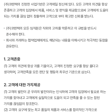
(주)코렌텍의 진정한 사업기반은 고객제일 정신에 있다. 모든 고객의 의견을 항상
존중하고 고객의 입장에서 제품, 서비스 및 편익을 제공함으로써 고객에게 도움이
되는 가치를 끊임 없이 창출하여 고객으로 부터 확고한 신뢰를 받는다.
(주)코렌텍의 모든 임직원은 직위의 고하를 막론하고 이 규범을 반드시
준수해야 한다.
회사와 거래하는 협력업체에게도 해당되는 내용을 이해시키고 적극적인 동참을
권유한다.
1. 고객존중
(1) 고객의 의견에 항상 귀를 기울이고, 고객의 진정한 요구를 항상 옳다고
생각하며, 고객만족을 모든 판단 및 행동의 최우선 기준으로 삼는다.
2. 고객에 대한 가치제공
(1) 고객의 발전이 곧 우리의 발전이라는 인식하에 고객의 입장에서 필요로 하는
가치를 찾아내고 고객에게 실질적으로 도움이 되고 만족을 줄 수 있는 참된
가치를 끊임없이 창조한다.
(2) 고객의 요구에 맞는 최고 품질의 제품과 서비스를 합리적인 가격으로