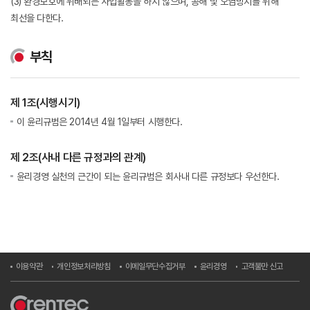
(3) 환경보호에 위배되는 사업활동을 하지 않으며, 공해 및 오염방지를 위해
최선을 다한다.
부칙
제 1조(시행시기)
이 윤리규범은 2014년 4월 1일부터 시행한다.
제 2조(사내 다른 규정과의 관계)
윤리경영 실천의 근간이 되는 윤리규범은 회사내 다른 규정보다 우선한다.
이용약관
개인정보처리방침
이메일무단수집거부
윤리경영
고객불만 신고