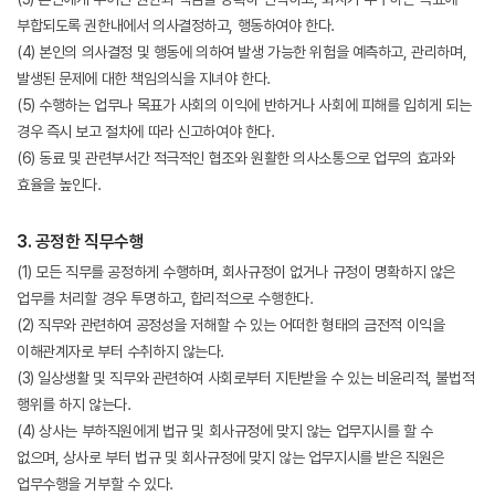
부합되도록 권한내에서 의사결정하고, 행동하여야 한다.
(4) 본인의 의사결정 및 행동에 의하여 발생 가능한 위험을 예측하고, 관리하며,
발생된 문제에 대한 책임의식을 지녀야 한다.
(5) 수행하는 업무나 목표가 사회의 이익에 반하거나 사회에 피해를 입히게 되는
경우 즉시 보고 절차에 따라 신고하여야 한다.
(6) 동료 및 관련부서간 적극적인 협조와 원활한 의사소통으로 업무의 효과와
효율을 높인다.
3. 공정한 직무수행
(1) 모든 직무를 공정하게 수행하며, 회사규정이 없거나 규정이 명확하지 않은
업무를 처리할 경우 투명하고, 합리적으로 수행한다.
(2) 직무와 관련하여 공정성을 저해할 수 있는 어떠한 형태의 금전적 이익을
이해관계자로 부터 수취하지 않는다.
(3) 일상생활 및 직무와 관련하여 사회로부터 지탄받을 수 있는 비윤리적, 불법적
행위를 하지 않는다.
(4) 상사는 부하직원에게 법규 및 회사규정에 맞지 않는 업무지시를 할 수
없으며, 상사로 부터 법규 및 회사규정에 맞지 않는 업무지시를 받은 직원은
업무수행을 거부할 수 있다.