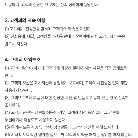
제공하며, 고객의 정당한 요구에는 신속∙정확하게 응답한다.
3. 고객과의 약속 이행
(1) 고객에게 진실만을 말하며 고객과의 약속은 지킨다.
(2) 전화응대, 배달, 고객컴플레인 등 판매 기본행위에 관한 고객과의 약속은
반드시 지킨다.
4. 고객의 이익보호
(1) 고객이 알아야 하거나 고객에게 마땅히 알려야 하는 사실은 적극 공개토록
한다.
(2) 고객의 재산은 회사재산과 동일하게 보호하며, 고객의 사전승인 없이 무단
사용하지 않는다.
(3) 고객으로부터 제품에 대한 정당한 교환 및 반품요구 등이 있는 경우 신속히
조치한다.
(4) 고객과 관련된 정보를 취득한 경우, 고객의 서전 동의 없이 그 정보를
누설하거나 타용도로 사용하지 않는다.
(5) 우리는 모든 경영 및 생산, 영업활동에 고객의 안전을 위해 노력한다.
(6) 기타 비도덕적인 행위를 함으로써 고객의 이익을 해치는 행위를 하지 않는다.