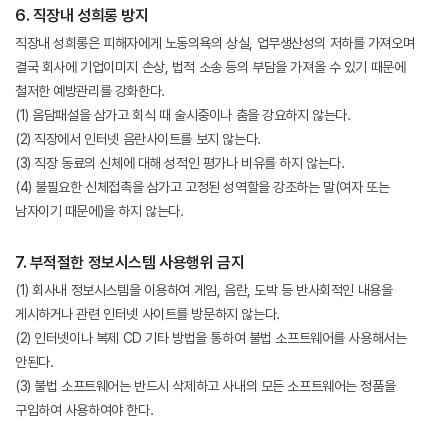
6. 직장내 성희롱 방지
직장내 성희롱은 피해자에게 노동의욕의 상실, 업무생산성의 저하를 가져오며
결국 회사에 기업이미지 손상, 법적 소송 등의 부담을 가져올 수 있기 때문에
철저한 예방관리를 강화한다.
(1) 음담패설을 삼가고 회식 때 술시중이나 춤을 강요하지 않는다.
(2) 직장에서 인터넷 음란사이트를 보지 않는다.
(3) 직장 동료의 신체에 대해 성적인 평가나 비유를 하지 않는다.
(4) 불필요한 신체접촉을 삼가고 고정된 성역할을 강조하는 말(여자 또는
남자이기 때문에)을 하지 않는다.
7. 부적절한 정보시스템 사용행위 금지
(1) 회사내 정보시스템을 이용하여 게임, 음란, 도박 등 반사회적인 내용을
게시하거나 관련 인터넷 사이트를 방문하지 않는다.
(2) 인터넷이나 복제 CD 기타 방법을 통하여 불법 소프트웨어를 사용해서는
안된다.
(3) 불법 소프트웨어는 반드시 삭제하고 사내의 모든 소프트웨어는 정품을
구입하여 사용하여야 한다.