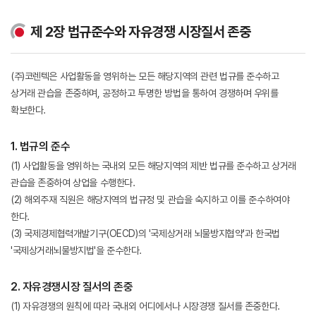
제 2장 법규준수와 자유경쟁 시장질서 존중
(주)코렌텍은 사업활동을 영위하는 모든 해당지역의 관련 법규를 준수하고
상거래 관습을 존중하며, 공정하고 투명한 방법을 통하여 경쟁하며 우위를
확보한다.
1. 법규의 준수
(1) 사업활동을 영위하는 국내외 모든 해당지역의 제반 법규를 준수하고 상거래
관습을 존중하여 상업을 수행한다.
(2) 해외주재 직원은 해당지역의 법규정 및 관습을 숙지하고 이를 준수하여야
한다.
(3) 국제경제협력개발기구(OECD)의 '국제상거래 뇌물방지협약'과 한국법
'국제상거래뇌물방지법'을 준수한다.
2. 자유경쟁시장 질서의 존중
(1) 자유경쟁의 원칙에 따라 국내외 어디에서나 시장경쟁 질서를 존중한다.