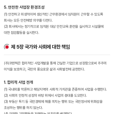
5. 안전한 사업장 환경조성
(1) 안전하고 위생적이며 생산적인 근무환경에서 임직원이 근무할 수 있도록
회사는 모든 안전예방 의무를 다한다.
(2) 회사에서는 정기적으로 임직원 대상 안전교육 훈련을 실시하고 시설물에
대한 점검활동을 실시한다.
제 5장 국가와 사회에 대한 책임
(주)코렌텍은 합리적인 사업개발을 통해 건실한 기업으로 성장함으로써 주주의
이익을 보호하고, 국민의 풍요로운 삶과 사회발전에 공헌한다.
1. 합리적 사업 전개
(1) 국내외를 막론하고 해당지역의 사회적 가치관을 존중하여 사업을 수행한다.
(2) 사회의 안정적 성장의 바탕 위에서 사업의 증대를 도모한다.
(3) 부동산 투기 등 국민경제에 해를 끼치는 행위 또는 국민정서에 위화감을
조성하는 행위를 하지 않는다.
(4) 건전한 기업활동을 저해하는 부조리를 배격한다.