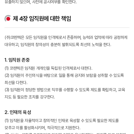
유출하지 않으며, 사전에 공시여부를 확인한다.
제 4장 임직원에 대한 책임
(주)코렌텍은 모든 임직원을 인격체로서 존중하며, 능력과 업적에 따라 공정하게
대우하고, 임직원의 창의성이 충분히 발휘되도록 최선의 노력을 한다.
1. 임직원 존중
(1) 코렌텍은 임직원 개개인을 독립된 인격체로서 대한다.
(2) 임직원이 주인의식을 바탕으로 일을 통해 긍지와 보람을 성취할 수 있도록
최선을 다한다.
(3) 임직원이 정당한 방법으로 직무를 수행할 수 있도록 제도를 확립하고, 교육
지도 등 필요한 조치를 강구한다.
2. 인재의 육성
(1) 임직원을 자율적이고 창의적인 인재로 육성할 수 있도록 필요한 제도를
갖추고 이를 활성화시키며, 적극적으로 지원한다.