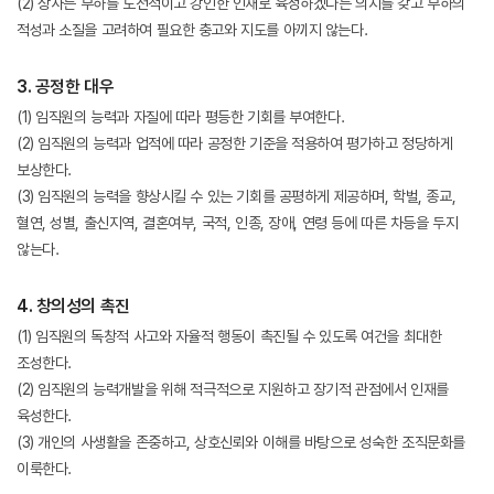
(2) 상사는 부하를 도전적이고 강인한 인재로 육성하겠다는 의지를 갖고 부하의
적성과 소질을 고려하여 필요한 충고와 지도를 아끼지 않는다.
3. 공정한 대우
(1) 임직원의 능력과 자질에 따라 평등한 기회를 부여한다.
(2) 임직원의 능력과 업적에 따라 공정한 기준을 적용하여 평가하고 정당하게
보상한다.
(3) 임직원의 능력을 향상시킬 수 있는 기회를 공평하게 제공하며, 학벌, 종교,
혈연, 성별, 출신지역, 결혼여부, 국적, 인종, 장애, 연령 등에 따른 차등을 두지
않는다.
4. 창의성의 촉진
(1) 임직원의 독창적 사고와 자율적 행동이 촉진될 수 있도록 여건을 최대한
조성한다.
(2) 임직원의 능력개발을 위해 적극적으로 지원하고 장기적 관점에서 인재를
육성한다.
(3) 개인의 사생활을 존중하고, 상호신뢰와 이해를 바탕으로 성숙한 조직문화를
이룩한다.