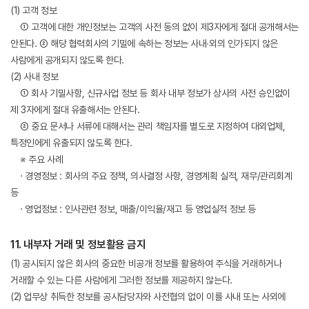
(1) 고객 정보
① 고객에 대한 개인정보는 고객의 사전 동의 없이 제3자에게 절대 공개해서는
안된다. ② 해당 협력회사의 기밀에 속하는 정보는 사내∙외의 인가되지 않은
사람에게 공개되지 않도록 한다.
(2) 사내 정보
① 회사 기밀사항, 신규사업 정보 등 회사 내부 정보가 상사의 사전 승인없이
제 3자에게 절대 유출해서는 안된다.
② 중요 문서나 서류에 대해서는 관리 책임자를 별도로 지정하여 대외업체,
특정인에게 유출되지 않도록 한다.
※ 주요 사례
· 경영정보 : 회사의 주요 정책, 의사결정 사항, 경영계획 실적, 재무/관리회계
등
· 영업정보 : 인사관련 정보, 매출/이익율/재고 등 영업실적 정보 등
11. 내부자 거래 및 정보활용 금지
(1) 공시되지 않은 회사의 중요한 비공개 정보를 활용하여 주식을 거래하거나
거래할 수 있는 다른 사람에게 그러한 정보를 제공하지 않는다.
(2) 업무상 취득한 정보를 공시담당자와 사전협의 없이 이를 사내 또는 사외에