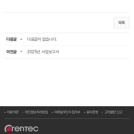
목록
다음글
다음글이 없습니다.
이전글
2025년 사업보고서
이용약관
개인정보처리방침
이메일무단수집거부
윤리경영
고객불만 신고